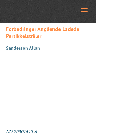
Forbedringer Angående Ladede
Partikkelstråler
Sanderson Allan
NO
20001513
A